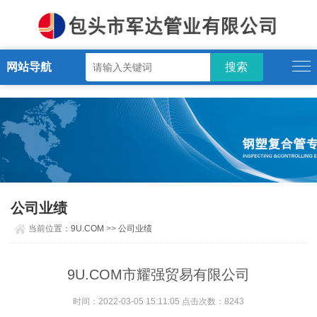
9U.COM
网站导航
公司业绩
当前位置：
9U.COM
>>
公司业绩
9U.COM市耀强贸易有限公司
时间：2022-03-05 15:11:05 点击次数：8243