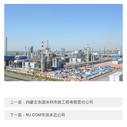
上一篇：
内蒙古东源水利市政工程有限责任公司
下一篇：
9U.COM市供水总公司