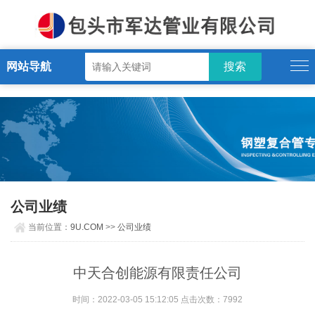
9U.COM
网站导航
公司业绩
当前位置：
9U.COM
>>
公司业绩
中天合创能源有限责任公司
时间：2022-03-05 15:12:05 点击次数：7992