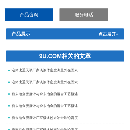
工、电子电气、船舶、军工、航空航天等领域。...
产品咨询
服务电话
产品展示
点击展开+
9U.COM相关的文章
液体比重天平厂家谈液体密度测量外在因素
液体比重天平厂家谈液体密度测量外在因素
粉末冶金密度计与粉末冶金的混合工艺概述
粉末冶金密度计与粉末冶金的混合工艺概述
粉末冶金密度计厂家概述粉末冶金理论密度
粉末冶金密度计厂家概述粉末冶金理论密度