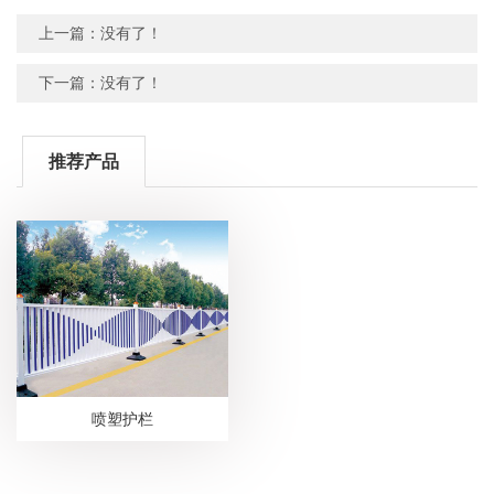
上一篇：没有了！
下一篇：没有了！
推荐产品
喷塑护栏